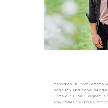
Menschen in ihren emotiona
begleiten und dabei wunde
Kamera für die Ewigkeit ei
eine große Ehre und erfüllt mich