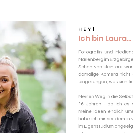
HEY!
Ich bin Laura...
Fotografin und Medien
Marienberg im Erzgebirge
Schon von klein auf war
damalige Kamera nicht 
eingefangen, was sich fin
Meinen Weg in die Selbsts
16 Jahren - da ich es 
meine Ideen endlich um
habe ich mir seitdem in 
im Eigenstudium angeeig